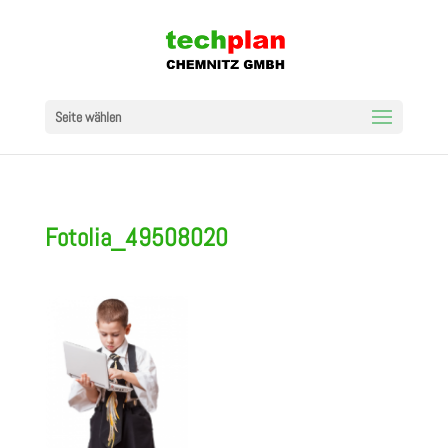
Seite wählen
Fotolia_49508020