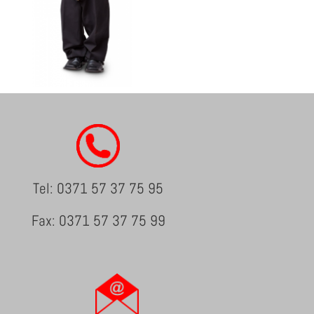
Tel: 0371 57 37 75 95
Fax: 0371 57 37 75 99