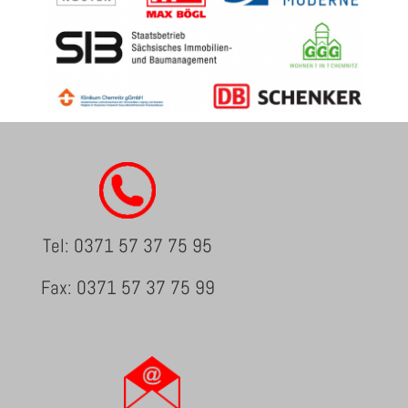
Tel: 0371 57 37 75 95
Fax: 0371 57 37 75 99