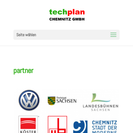
Seite wählen
partner