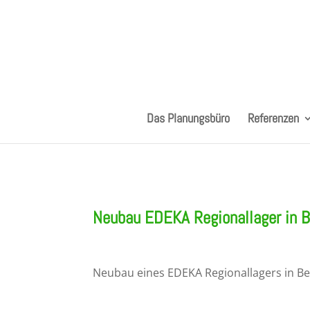
Das Planungsbüro
Referenzen
Neubau EDEKA Regionallager in B
Neubau eines EDEKA Regionallagers in B