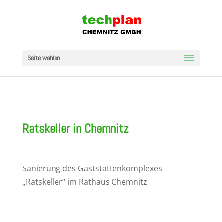
Seite wählen
Ratskeller in Chemnitz
Sanierung des Gaststättenkomplexes
„Ratskeller“ im Rathaus Chemnitz