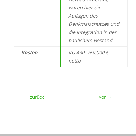
waren
hier die
Auflagen des
Denkmalschutzes und
die Integration in den
baulichem Bestand.
Kosten
KG 430 760.000 €
netto
zurück
vor
←
→