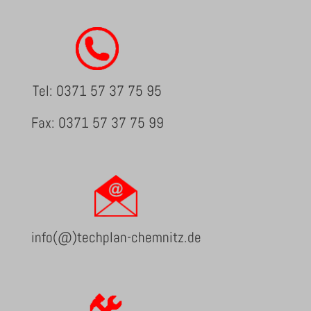
Tel: 0371 57 37 75 95
Fax: 0371 57 37 75 99
info(@)techplan-chemnitz.de