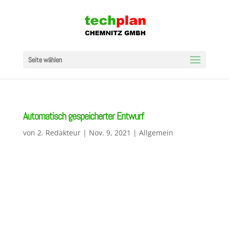
Seite wählen
Automatisch gespeicherter Entwurf
von
2. Redakteur
|
Nov. 9, 2021
|
Allgemein