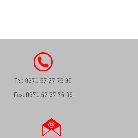
Tel: 0371 57 37 75 95
Fax: 0371 57 37 75 99