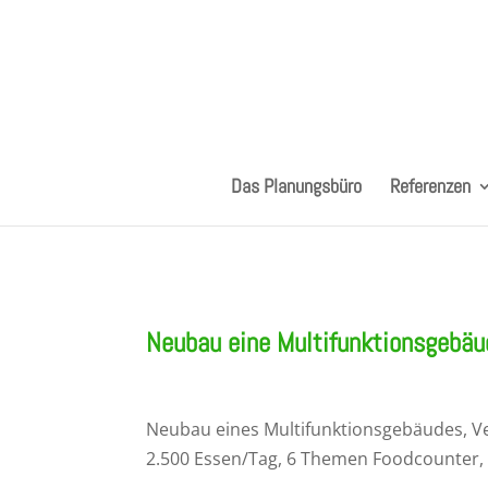
Das Planungsbüro
Referenzen
Neubau eine Multifunktionsgebäu
Neubau eines Multifunktionsgebäudes, Ve
2.500 Essen/Tag, 6 Themen Foodcounter,