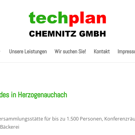
Unsere Leistungen
Wir suchen Sie!
Kontakt
Impres
des in Herzogenauchach
rsammlungsstätte für bis zu 1.500 Personen, Konferenzräu
 Bäckerei