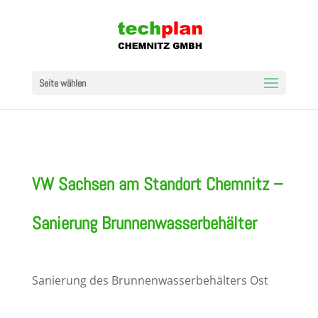
Seite wählen
VW Sachsen am Standort Chemnitz –
Sanierung Brunnenwasserbehälter
Sanierung des Brunnenwasserbehälters Ost