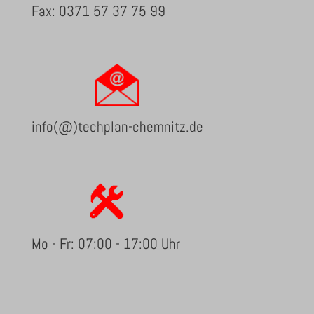
Fax: 0371 57 37 75 99
info(@)techplan-chemnitz.de
Mo - Fr: 07:00 - 17:00 Uhr